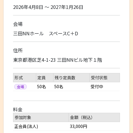
2026年4月8日 〜 2027年1月26日
会場
三田NNホール スペースC＋D
住所
東京都港区芝4-1-23 三田NNビル地下１階
形式
定員
残り定員数
受付状態
50名
50名
受付中
会場
料金
参加対象
金額（税込）
正会員(法人)
33,000円