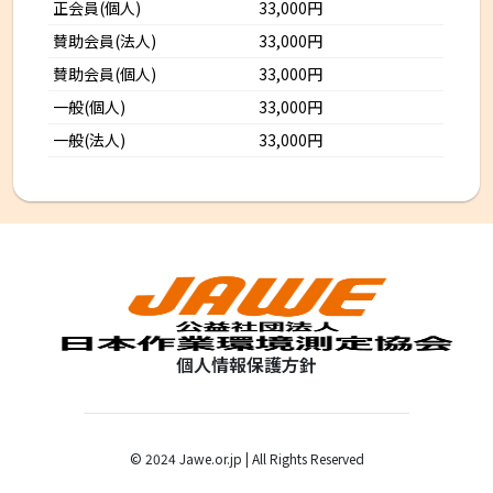
正会員(個人)
33,000円
賛助会員(法人)
33,000円
賛助会員(個人)
33,000円
一般(個人)
33,000円
一般(法人)
33,000円
個人情報保護方針
© 2024 Jawe.or.jp | All Rights Reserved