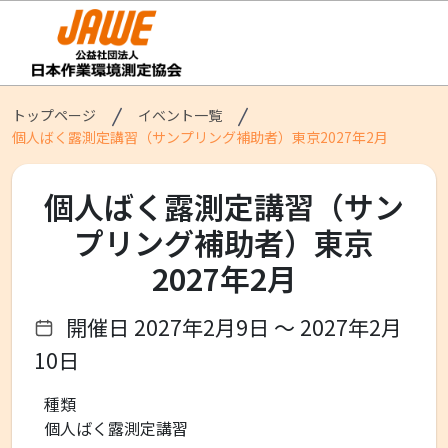
トップページ
イベント一覧
個人ばく露測定講習（サンプリング補助者）東京2027年2月
個人ばく露測定講習（サン
プリング補助者）東京
2027年2月
開催日 2027年2月9日 〜 2027年2月
10日
種類
個人ばく露測定講習